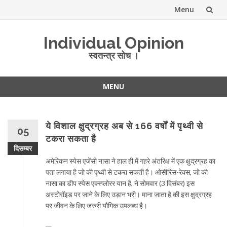
Menu
Skip
Individual Opinion
to
स्वतन्त्र सोच ।
content
MENU
Skip
to
content
ये विशाल क्षुद्रग्रह अब से 166 वर्षों में पृथ्वी से
05
टकरा सकता है
दिसम्बर
अमेरिकन स्पेस एजेंसी नासा ने हाल ही में गहरे अंतरिक्ष में एक क्षुद्रग्रह का
पता लगाया है जो की पृथ्वी से टकरा सकती है। ओसीरिस-रेक्स, जो की
नासा का डीप स्पेस एक्स्प्लोरर यान है, ने सोमवार (3 दिसंबर) इस
अस्टोरॉइड पर जाने के लिए उड़ान भरी। माना जाता है की इस क्षुद्रग्रह
पर जीवन के लिए जरुरी यौगिक उपलब्ध है।