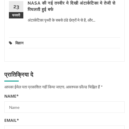
NASA की नई तस्वीर मे दिखी अंटार्कटिका मे तेजी से
23
पिघलती हुई बर्फ
फरवरी
अंटार्कटिका पृथ्वी के सबसे ठंडे छेत्रों मे से है, और...
विज्ञान
प्रातिक्रिया दे
आपका ईमेल पता प्रकाशित नहीं किया जाएगा.
आवश्यक फ़ील्ड चिह्नित हैं
*
NAME
*
EMAIL
*