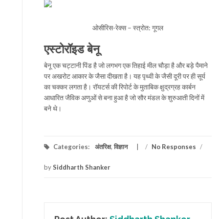
ओसीरिस-रेक्स – स्त्रोत: गूगल
एस्टोरॉइड बेनू
बेनू एक चट्टानी पिंड है जो लगभग एक तिहाई मील चौड़ा है और बड़े पैमाने
पर अखरोट आकार के जैसा दीखता है। यह पृथ्वी के जैसी दूरी पर ही सूर्य
का चक्कर लगता है। रॉयटर्स की रिपोर्ट के मुताबिक क्षुद्रग्रह कार्बन
आधारित जैविक अणुओं से बना हुआ है जो सौर मंडल के शुरुआती दिनों में
बने थे।
Categories:
अंतरिक्ष
,
विज्ञान
/
No Responses
/
by
Siddharth Shanker