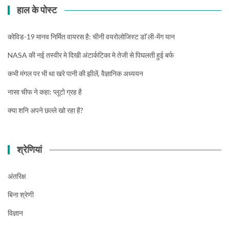
हाल के पोस्ट
कोविड-19 मानव निर्मित वायरस है: चीनी वयरोलोजिस्ट डाॅ ली-मेंग यान
NASA की नई तस्वीर मे दिखी अंटार्कटिका मे तेजी से पिघलती हुई बर्फ
कभी मंगल पर भी था खरे पानी की झीलें, वैज्ञानिक अध्ययन
नासा चीफ ने कहा: प्लूटो ग्रह है
क्या शनि अपने छल्ले खो रहा है?
श्रेणियां
अंतरिक्ष
बिना श्रेणी
विज्ञान