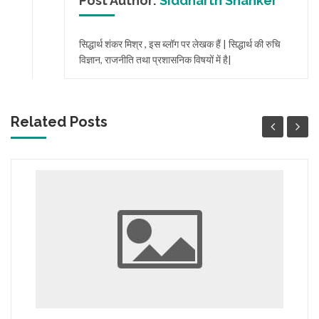
Post Author:
Siddharth Shanker
सिद्धार्थ शंकर मिश्र , इस ब्लॉग पर लेखक हैं | सिद्धार्थ की रुचि
विज्ञान, राजनीति तथा प्रशासनिक विषयों में है|
Related Posts